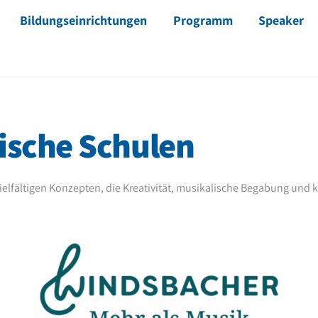
Bildungseinrichtungen
Programm
Speaker
ische Schulen
vielfältigen Konzepten, die Kreativität, musikalische Begabung und k