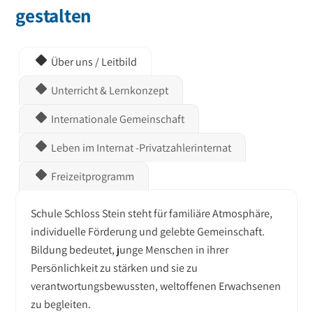
gestalten
Über uns / Leitbild
Unterricht & Lernkonzept
Internationale Gemeinschaft
Leben im Internat -Privatzahlerinternat
Freizeitprogramm
Schule Schloss Stein steht für familiäre Atmosphäre,
individuelle Förderung und gelebte Gemeinschaft.
Bildung bedeutet, junge Menschen in ihrer
Persönlichkeit zu stärken und sie zu
verantwortungsbewussten, weltoffenen Erwachsenen
zu begleiten.