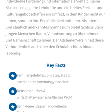
individuelle Förderung und internationale Vielfalt. Kleine
Klassen, engagierte Lehrkräfte und ein breites Freizeit- und
Kulturangebot schaffen ein Umfeld, in dem Kinder nicht nur
lernen, sondern ihre Persönlichkeit entfalten. Als Internat
und staatlich anerkanntes Gymnasium bietet Schloss Stein
jungen Menschen Raum, Verantwortung zu übernehmen
und Gemeinschaft zu leben. Der Altsteiner Verein hält diese
Verbundenheit auch über den Schulabschluss hinaus
lebendig.
Key Facts
Familiengeführtes, privates, staatl.
anerkanntes Internatsgymnasium
Neusprachliches &
wirtschaftswissenschaftliches Profil
Sehr kleine Klassen, individuelle