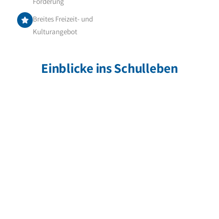
Förderung
Breites Freizeit- und
Kulturangebot
Einblicke ins Schulleben