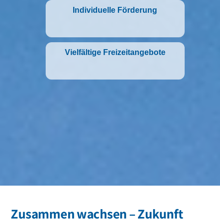
Individuelle Förderung
Vielfältige Freizeitangebote
Zusammen wachsen – Zukunft