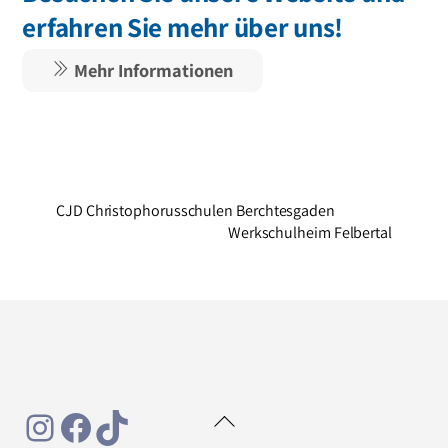
erfahren Sie mehr über uns!
Mehr Informationen
CJD Christophorusschulen Berchtesgaden
Werkschulheim Felbertal
Instagram
Facebook
TikTok
Back
To