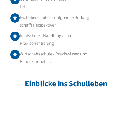
Leben
Fachoberschule - Erfolgreiche Bildung
schafft Perspektiven
Realschule - Handlungs- und
Praxisorientierung
Wirtschaftsschule - Praxiswissen und
Berufskompetenz
Einblicke ins Schulleben