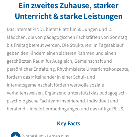
Ein zweites Zuhause, starker
Unterricht & starke Leistungen
Das Internat PINDL bietet Platz für 50 Jungen und 15
Mädchen, die von pädagogischen Fachkräften von Sonntag
bis Freitag betreut werden. Die Strukturen im Tagesablauf
geben den Kindern einen sicheren Rahmen und einen
geschützten Raum für Ausgleich, Gemeinschaft und
persönlicher Entfaltung. Rhythmisierte Unterrichtskonzepte,
fördern das Miteinander in einer Schul- und
Internatsgemeinschaft fördern wertvolle soziale
Verhaltensweisen. Ergänzend unterstützt das pädagogisch-
psychologische Fachteam inspirierend, individuell und
beratend – ideale Lernbedingungen und das nötige PLUS.
Key Facts
Gymnasium - Lernen plus