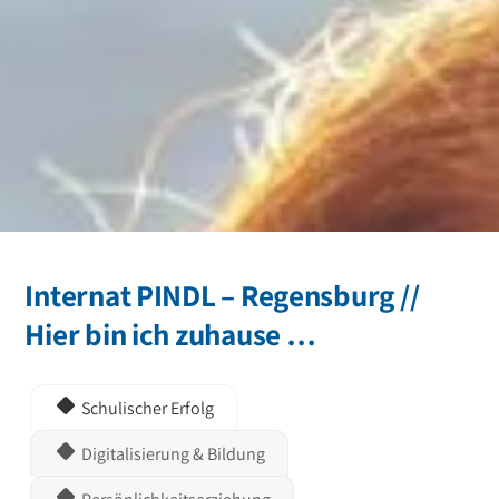
Internat PINDL – Regensburg //
Hier bin ich zuhause …
Schulischer Erfolg
Digitalisierung & Bildung