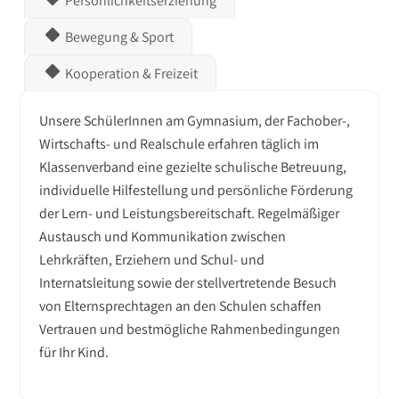
Persönlichkeitserziehung
Bewegung & Sport
Kooperation & Freizeit
Unsere SchülerInnen am Gymnasium, der Fachober-,
Wirtschafts- und Realschule erfahren täglich im
Klassenverband eine gezielte schulische Betreuung,
individuelle Hilfestellung und persönliche Förderung
der Lern- und Leistungsbereitschaft. Regelmäßiger
Austausch und Kommunikation zwischen
Lehrkräften, Erziehern und Schul- und
Internatsleitung sowie der stellvertretende Besuch
von Elternsprechtagen an den Schulen schaffen
Vertrauen und bestmögliche Rahmenbedingungen
für Ihr Kind.