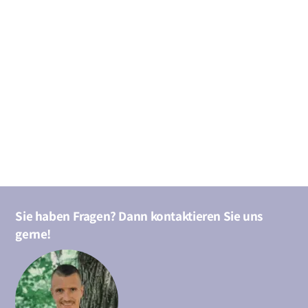
Sie haben Fragen? Dann kontaktieren Sie uns
gerne!