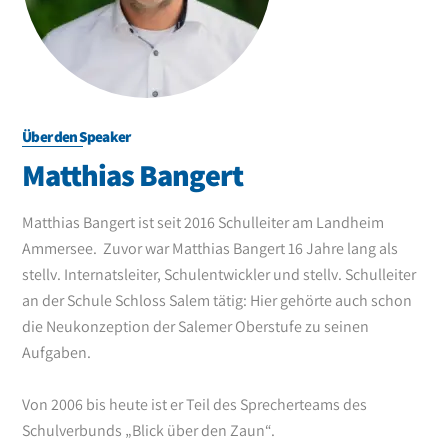
Über den Speaker
Matthias Bangert
Matthias Bangert ist seit 2016 Schulleiter am Landheim
Ammersee. Zuvor war Matthias Bangert 16 Jahre lang als
stellv. Internatsleiter, Schulentwickler und stellv. Schulleiter
an der Schule Schloss Salem tätig: Hier gehörte auch schon
die Neukonzeption der Salemer Oberstufe zu seinen
Aufgaben.
Von 2006 bis heute ist er Teil des Sprecherteams des
Schulverbunds „Blick über den Zaun“.